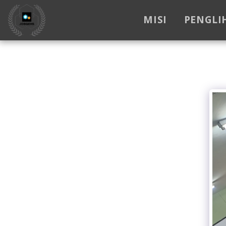
MISI
PENGLI