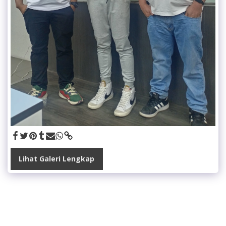
Lihat Galeri Lengkap