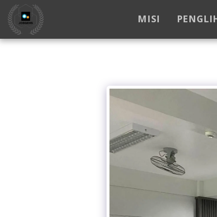
MISI
PENGLI