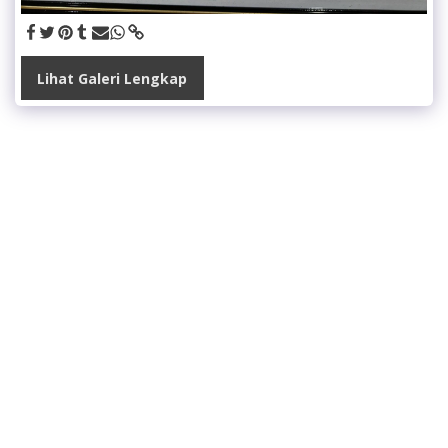
Lihat Galeri Lengkap