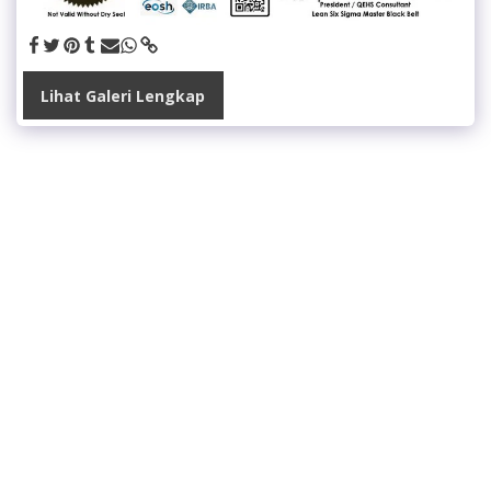
Lihat Galeri Lengkap