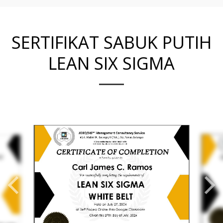
SERTIFIKAT SABUK PUTIH
LEAN SIX SIGMA