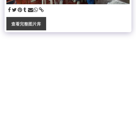
查看完整图片库