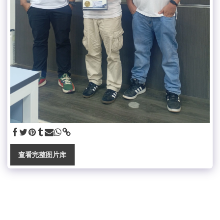
查看完整图片库