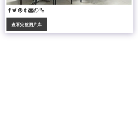
查看完整图片库