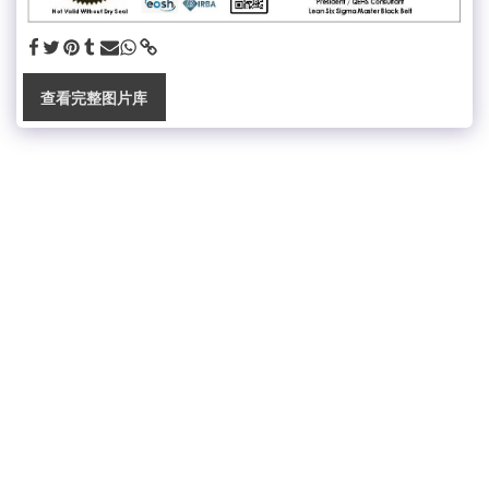
查看完整图片库