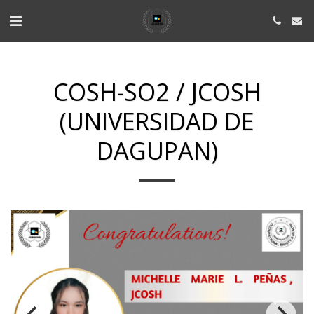
COSH-SO2 / JCOSH
(UNIVERSIDAD DE
DAGUPAN)